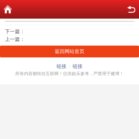
下一篇：
上一篇：
返回网站首页
链接
链接
所有内容都转自互联网！仅供娱乐参考，严禁用于赌博！