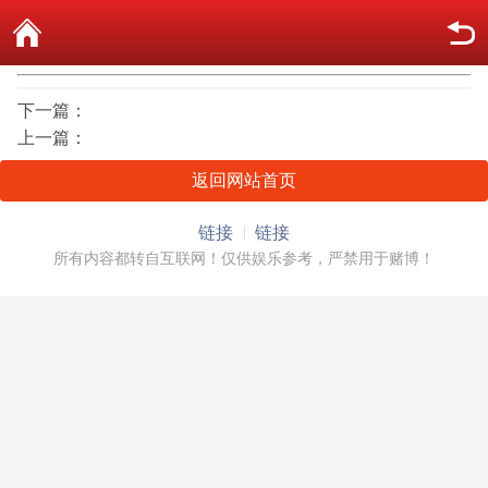
下一篇：
上一篇：
返回网站首页
链接
链接
所有内容都转自互联网！仅供娱乐参考，严禁用于赌博！