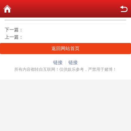
下一篇：
上一篇：
返回网站首页
链接
链接
所有内容都转自互联网！仅供娱乐参考，严禁用于赌博！