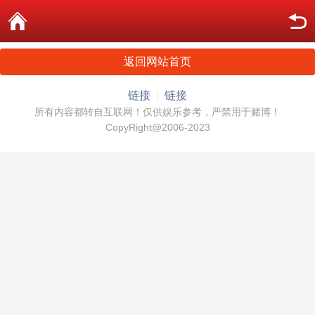
返回网站首页
链接
链接
所有内容都转自互联网！仅供娱乐参考，严禁用于赌博！
CopyRight@2006-2023